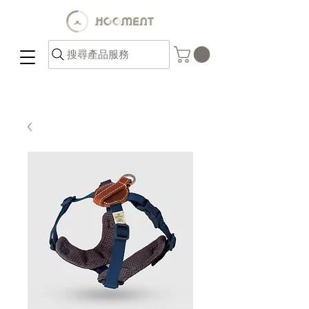
搜尋產品服務