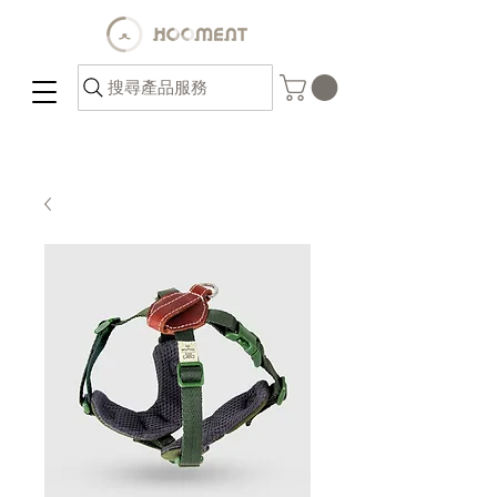
搜尋產品服務