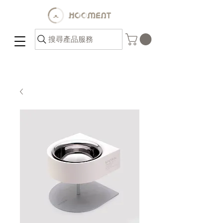
搜尋產品服務