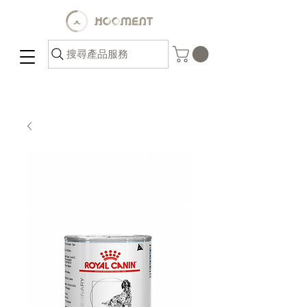
搜尋產品服務