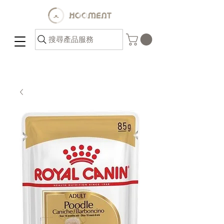
搜尋產品服務