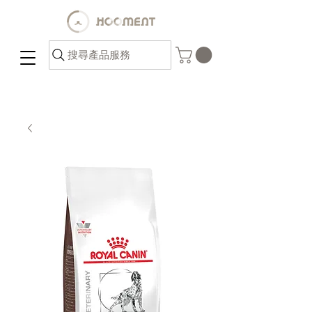
搜尋產品服務