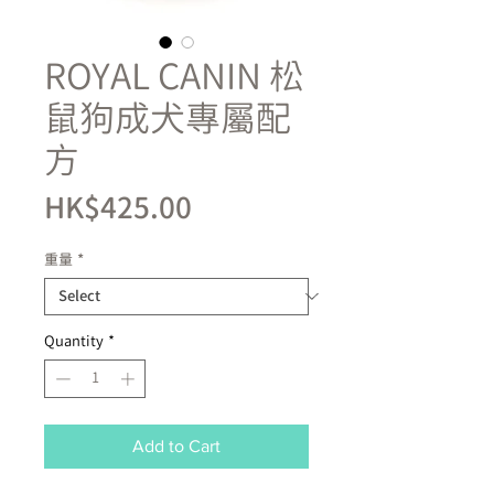
ROYAL CANIN 松
鼠狗成犬專屬配
方
Price
HK$425.00
重量
*
Quantity
*
Add to Cart