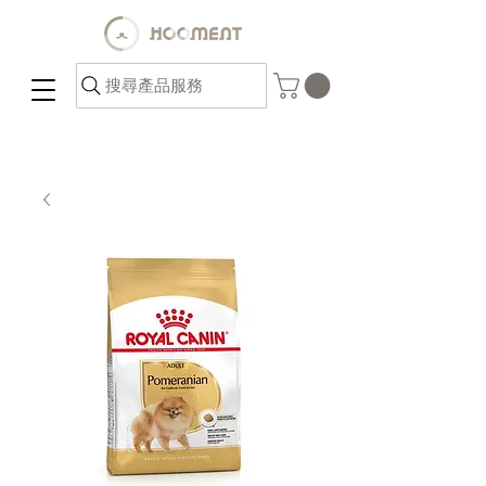
搜尋產品服務