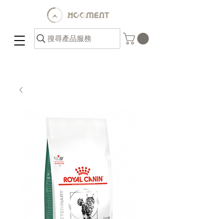
搜尋產品服務