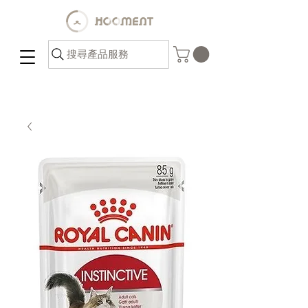
搜尋產品服務