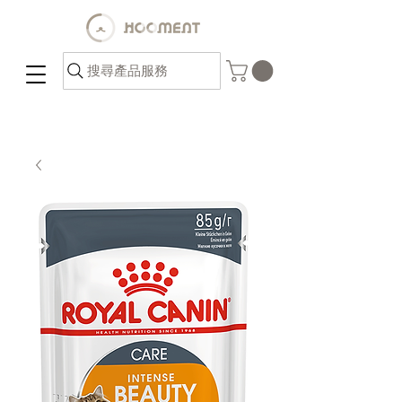
搜尋產品服務