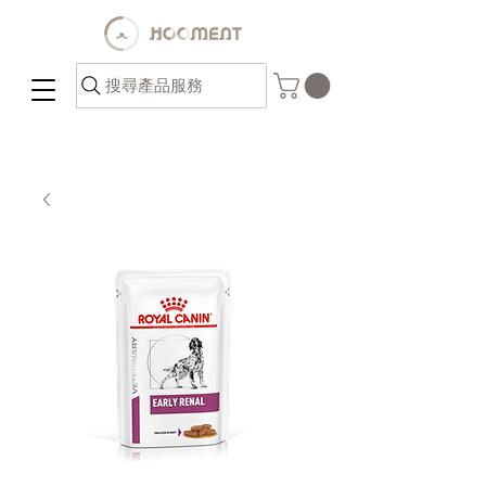
搜尋產品服務