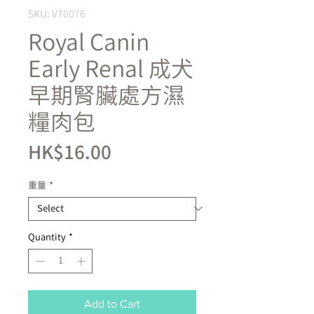
SKU: VT0076
Royal Canin
Early Renal 成犬
早期腎臟處方濕
糧肉包
Price
HK$16.00
重量
*
Quantity
*
Add to Cart