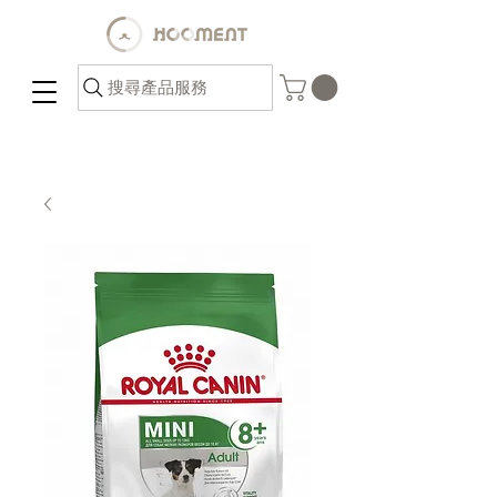
搜尋產品服務