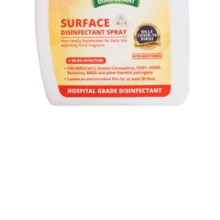
Quick View
小動物