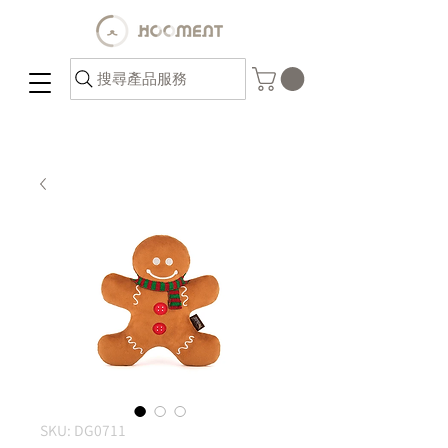
搜尋產品服務
SKU: DG0711