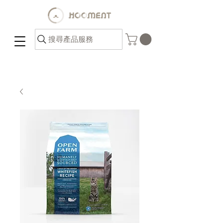
搜尋產品服務