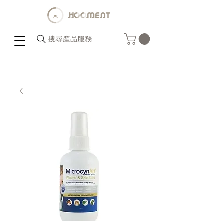
搜尋產品服務