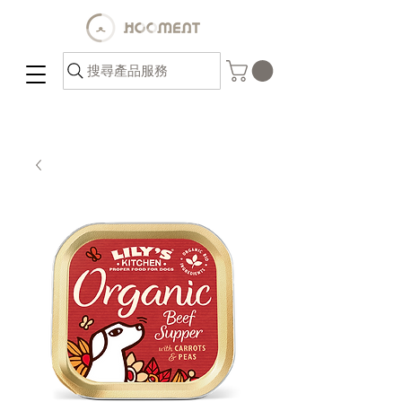
搜尋產品服務