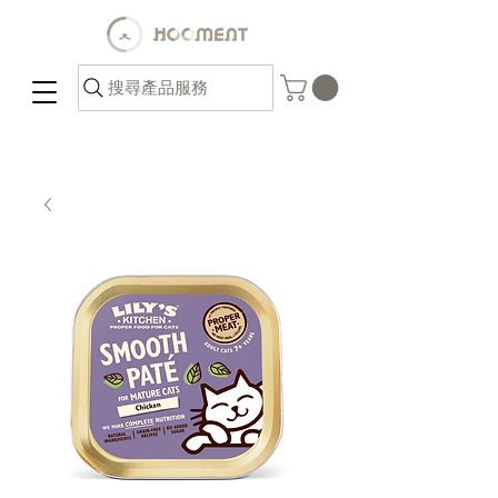
搜尋產品服務