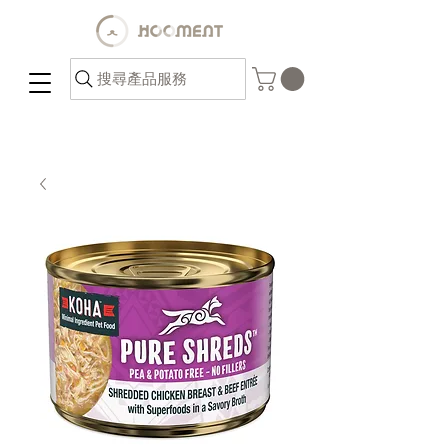
搜尋產品服務