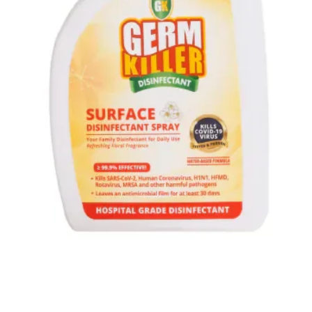
Quick View