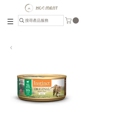
搜尋產品服務