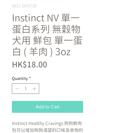
SKU: DF0735
Instinct NV 單一
蛋白系列 無穀物
犬用 鮮包 單一蛋
白 ( 羊肉 ) 3oz
Price
HK$18.00
Quantity
*
Add to Cart
Instinct Healthy Cravings 狗狗鮮肉
包可以增加狗狗渴望的口味及食物的