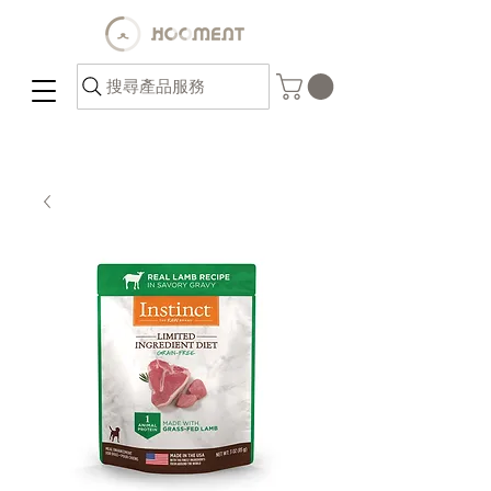
搜尋產品服務