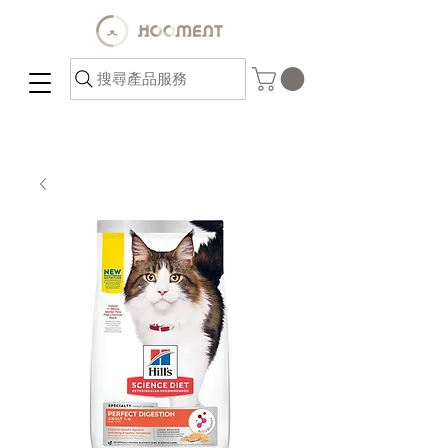
搜尋產品服務