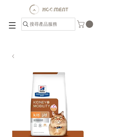
搜尋產品服務