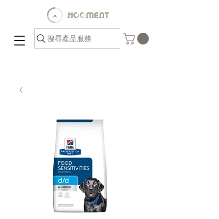
搜尋產品服務