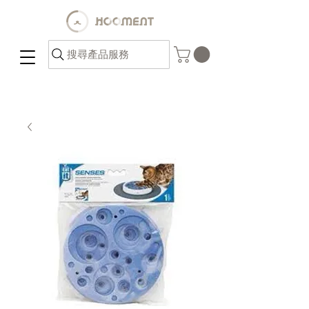
搜尋產品服務