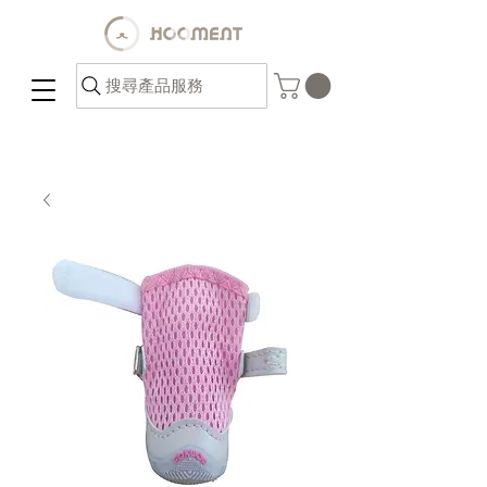
搜尋產品服務