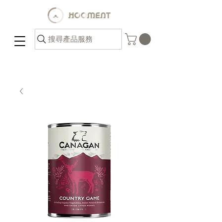
搜尋產品服務