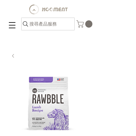
搜尋產品服務