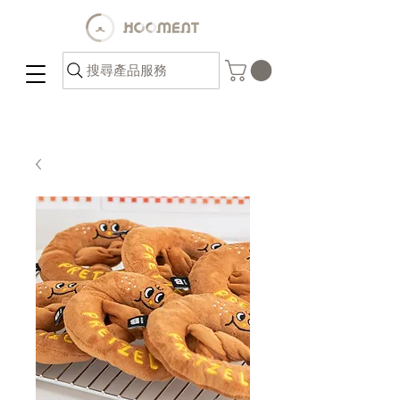
搜尋產品服務