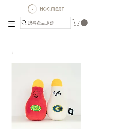
搜尋產品服務