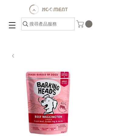
搜尋產品服務