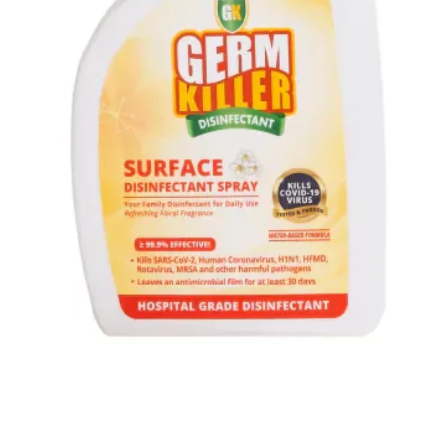
Quick View