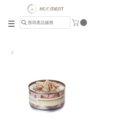
搜尋產品服務