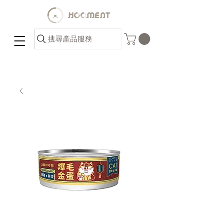
搜尋產品服務