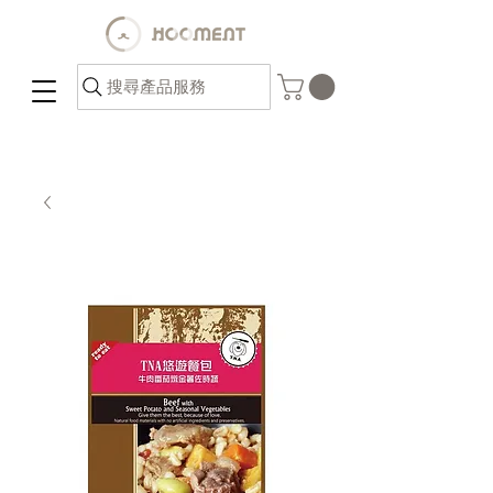
搜尋產品服務