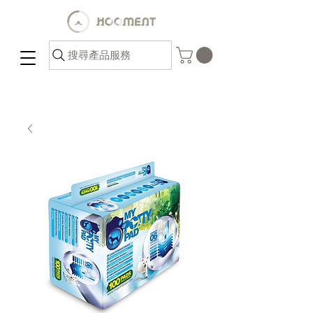
搜尋產品服務