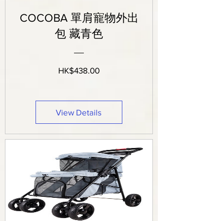
COCOBA 單肩寵物外出
包 藏青色
Price
HK$438.00
View Details