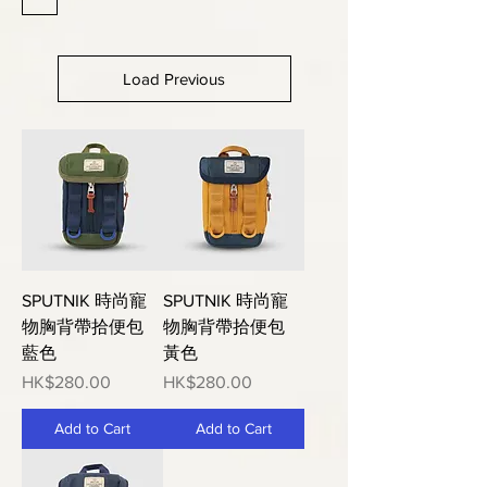
Load Previous
SPUTNIK 時尚寵
SPUTNIK 時尚寵
物胸背帶拾便包
物胸背帶拾便包
藍色
黃色
Price
Price
HK$280.00
HK$280.00
Add to Cart
Add to Cart