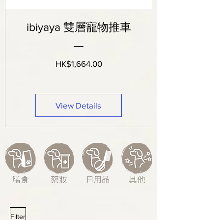
ibiyaya 雙層寵物推車
Price
HK$1,664.00
View Details
膳食
藥妝
日用品
其他
Filter