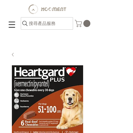
搜尋產品服務