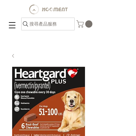
搜尋產品服務